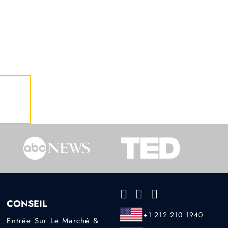
CONSEIL
+1 212 210 1940
Entrée Sur Le Marché &