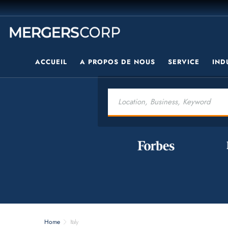
ACCUEIL
A PROPOS DE NOUS
SERVICE
IND
Home
Italy