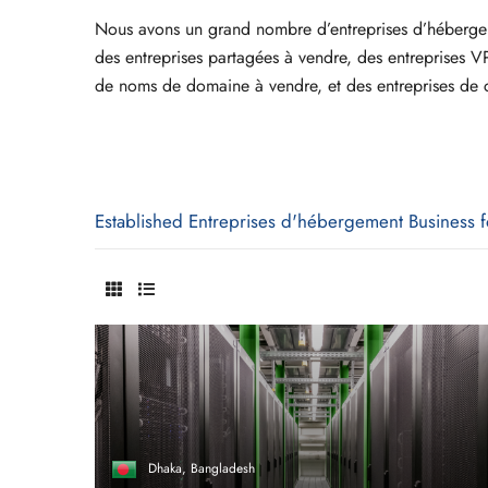
Nous avons un grand nombre d’entreprises d’héberge
des entreprises partagées à vendre, des entreprises V
de noms de domaine à vendre, et des entreprises de 
Established Entreprises d'hébergement Business f
Dhaka, Bangladesh