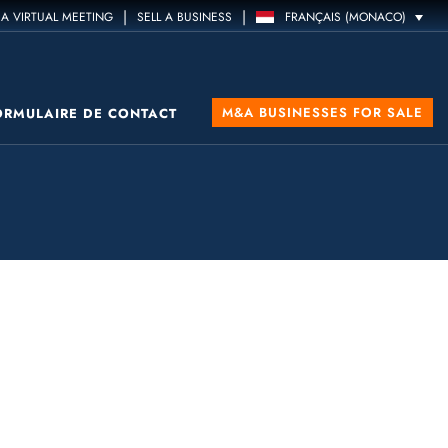
|
|
A VIRTUAL MEETING
SELL A BUSINESS
FRANÇAIS (MONACO)
M&A BUSINESSES FOR SALE
ORMULAIRE DE CONTACT