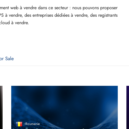
ment web à vendre dans ce secteur : nous pouvons proposer
PS à vendre, des entreprises dédiées à vendre, des registrants
cloud à vendre.
or Sale
Roumanie