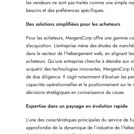
les vendeurs ne sont pas traités comme une simple m
besoins et des préférences spécifiques.
Des solutions simplifiées pour les acheteurs
Pour les acheteurs, MergersCorp offre une gamme com
d’acquisition. L’entreprise mène des études de marché 
dans le secteur de l’hébergement web, en alignant les a
acheteurs. Qu’une entreprise cherche à étendre son o
acquérir des technologies innovantes, MergersCorp fou
de due diligence. Il s’agit notamment d’évaluer les per
capacités opérationnelles et le positionnement sur le
décisions stratégiques en connaissance de cause.
Expertise dans un paysage en évolution rapide
L’une des caractéristiques principales du service de 
approfondie de la dynamique de l’industrie de l’hébe