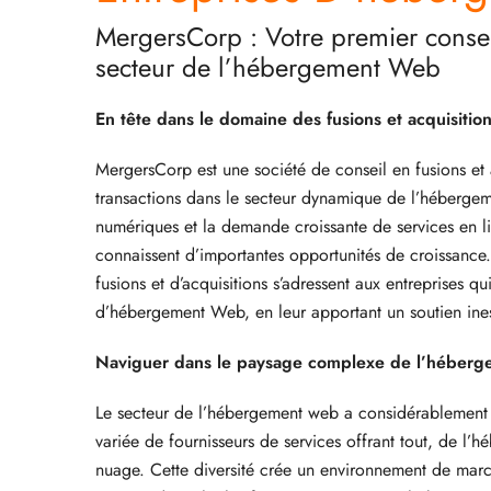
MergersCorp : Votre premier conseil
secteur de l’hébergement Web
En tête dans le domaine des fusions et acquisitio
MergersCorp est une société de conseil en fusions et a
transactions dans le secteur dynamique de l’hébergem
numériques et la demande croissante de services en l
connaissent d’importantes opportunités de croissance
fusions et d’acquisitions s’adressent aux entreprises q
d’hébergement Web, en leur apportant un soutien ine
Naviguer dans le paysage complexe de l’héber
Le secteur de l’hébergement web a considérablement
variée de fournisseurs de services offrant tout, de l’
nuage. Cette diversité crée un environnement de marc