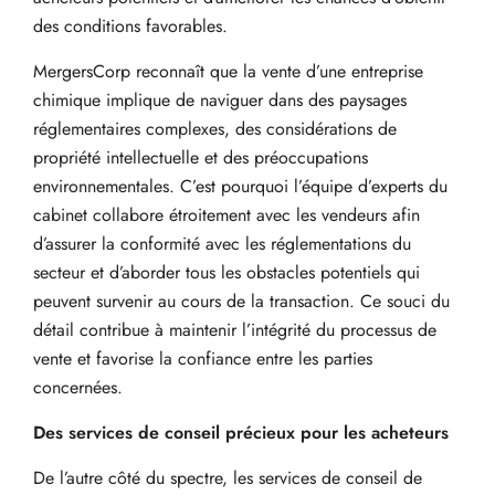
des conditions favorables.
MergersCorp reconnaît que la vente d’une entreprise
chimique implique de naviguer dans des paysages
réglementaires complexes, des considérations de
propriété intellectuelle et des préoccupations
environnementales. C’est pourquoi l’équipe d’experts du
cabinet collabore étroitement avec les vendeurs afin
d’assurer la conformité avec les réglementations du
secteur et d’aborder tous les obstacles potentiels qui
peuvent survenir au cours de la transaction. Ce souci du
détail contribue à maintenir l’intégrité du processus de
vente et favorise la confiance entre les parties
concernées.
Des services de conseil précieux pour les acheteurs
De l’autre côté du spectre, les services de conseil de