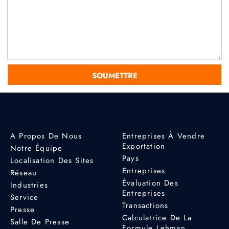
A Propos De Nous
Entreprises À Vendre
Exportation
Notre Équipe
Pays
Localisation Des Sites
Entreprises
Réseau
Évaluation Des
Industries
Entreprises
Service
Transactions
Presse
Calculatrice De La
Salle De Presse
Formule Lehman