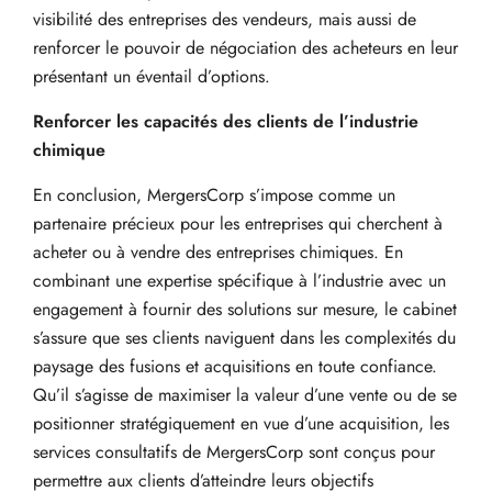
visibilité des entreprises des vendeurs, mais aussi de
renforcer le pouvoir de négociation des acheteurs en leur
présentant un éventail d’options.
Renforcer les capacités des clients de l’industrie
chimique
En conclusion, MergersCorp s’impose comme un
partenaire précieux pour les entreprises qui cherchent à
acheter ou à vendre des entreprises chimiques. En
combinant une expertise spécifique à l’industrie avec un
engagement à fournir des solutions sur mesure, le cabinet
s’assure que ses clients naviguent dans les complexités du
paysage des fusions et acquisitions en toute confiance.
Qu’il s’agisse de maximiser la valeur d’une vente ou de se
positionner stratégiquement en vue d’une acquisition, les
services consultatifs de MergersCorp sont conçus pour
permettre aux clients d’atteindre leurs objectifs