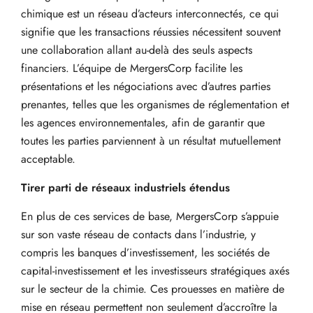
chimique est un réseau d’acteurs interconnectés, ce qui
signifie que les transactions réussies nécessitent souvent
une collaboration allant au-delà des seuls aspects
financiers. L’équipe de MergersCorp facilite les
présentations et les négociations avec d’autres parties
prenantes, telles que les organismes de réglementation et
les agences environnementales, afin de garantir que
toutes les parties parviennent à un résultat mutuellement
acceptable.
Tirer parti de réseaux industriels étendus
En plus de ces services de base, MergersCorp s’appuie
sur son vaste réseau de contacts dans l’industrie, y
compris les banques d’investissement, les sociétés de
capital-investissement et les investisseurs stratégiques axés
sur le secteur de la chimie. Ces prouesses en matière de
mise en réseau permettent non seulement d’accroître la