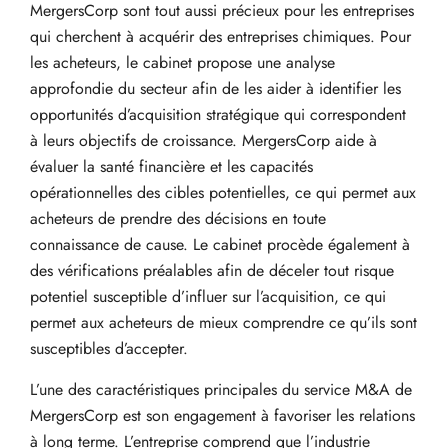
MergersCorp sont tout aussi précieux pour les entreprises
qui cherchent à acquérir des entreprises chimiques. Pour
les acheteurs, le cabinet propose une analyse
approfondie du secteur afin de les aider à identifier les
opportunités d’acquisition stratégique qui correspondent
à leurs objectifs de croissance. MergersCorp aide à
évaluer la santé financière et les capacités
opérationnelles des cibles potentielles, ce qui permet aux
acheteurs de prendre des décisions en toute
connaissance de cause. Le cabinet procède également à
des vérifications préalables afin de déceler tout risque
potentiel susceptible d’influer sur l’acquisition, ce qui
permet aux acheteurs de mieux comprendre ce qu’ils sont
susceptibles d’accepter.
L’une des caractéristiques principales du service M&A de
MergersCorp est son engagement à favoriser les relations
à long terme. L’entreprise comprend que l’industrie