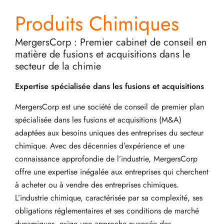
Produits Chimiques
MergersCorp : Premier cabinet de conseil en
matière de fusions et acquisitions dans le
secteur de la chimie
Expertise spécialisée dans les fusions et acquisitions
MergersCorp est une société de conseil de premier plan
spécialisée dans les fusions et acquisitions (M&A)
adaptées aux besoins uniques des entreprises du secteur
chimique. Avec des décennies d’expérience et une
connaissance approfondie de l’industrie, MergersCorp
offre une expertise inégalée aux entreprises qui cherchent
à acheter ou à vendre des entreprises chimiques.
L’industrie chimique, caractérisée par sa complexité, ses
obligations réglementaires et ses conditions de marché
dynamiques, exige une approche nuancée des