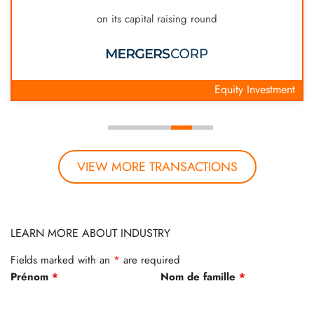
on its capital raising round
Equity Investment
VIEW MORE TRANSACTIONS
LEARN MORE ABOUT INDUSTRY
Fields marked with an
*
are required
Prénom
*
Nom de famille
*