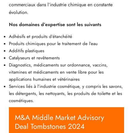
commerciaux dans l’industrie chimique en constante
évolution.
Nos domaines d’expertise sont les suivants
Adhésifs et produits d’étanchéité
Produits chimiques pour le traitement de l’eau
Additifs plastiques
Catalyseurs et revêtements
Diagnostics, médicaments sur ordonnance, vaccins,
vitamines et médicaments en vente libre pour les
applications humaines et vétérinaires
Services liés à l’industrie cosmétique, y compris les savons,
les détergents, les nettoyants, les produits de toilette et les
cosmétiques.
M&A Middle Market Advisory
Deal Tombstones 2024