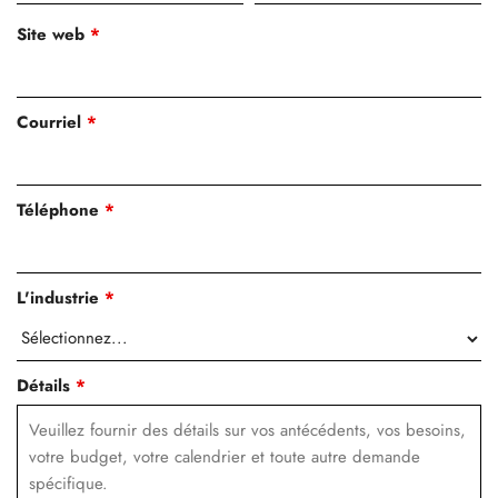
Site web
*
Courriel
*
Téléphone
*
L'industrie
*
Détails
*