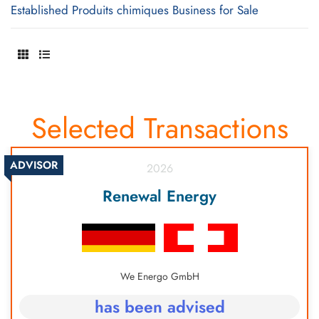
Established Produits chimiques Business for Sale
Selected Transactions
ADVISOR
2026
Renewal Energy
We Energo GmbH
has been advised