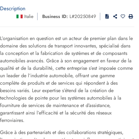
Description
Italie
Business ID:
L#20250849
L’organisation en question est un acteur de premier plan dans le
domaine des solutions de transport innovantes, spécialisé dans
la conception et la fabrication de systèmes et de composants
automobiles avancés. Grâce à son engagement en faveur de la
qualité et de la durabilité, cette entreprise s’est imposée comme
un leader de l’industrie automobile, offrant une gamme
complète de produits et de services qui répondent à des
besoins variés. Leur expertise s’étend de la création de
technologies de pointe pour les systèmes automobiles à la
fourniture de services de maintenance et d’assistance,
garantissant ainsi l’efficacité et la sécurité des réseaux
ferroviaires.
Grâce à des partenariats et des collaborations stratégiques,