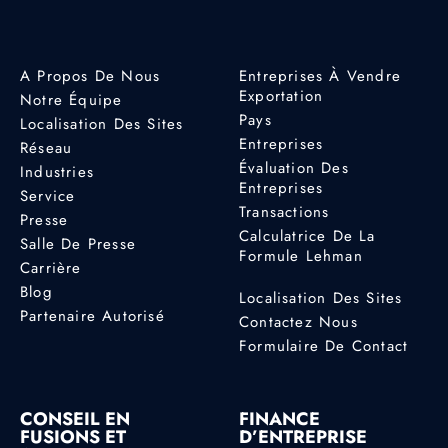
A Propos De Nous
Entreprises À Vendre
Exportation
Notre Équipe
Pays
Localisation Des Sites
Entreprises
Réseau
Évaluation Des
Industries
Entreprises
Service
Transactions
Presse
Calculatrice De La
Salle De Presse
Formule Lehman
Carrière
Blog
Localisation Des Sites
Partenaire Autorisé
Contactez Nous
Formulaire De Contact
CONSEIL EN
FINANCE
FUSIONS ET
D’ENTREPRISE