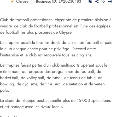
Chypre
Business ID:
L#20230483
Club de football professionnel chypriote de première division à
vendre, ce club de football professionnel est l’une des équipes
de football les plus prospères de Chypre.
L’entreprise possède tous les droits de la section football et paie
le club chaque année pour ce privilège. L’accord entre
l’entreprise et le club est renouvelé tous les cinq ans.
L’entreprise faisait partie d’un club multisports opérant sous le
même nom, qui propose des programmes de football, de
basket-ball, de volley-ball, de futsal, de tennis de table, de
bowling, de cyclisme, de tir à l’arc, de natation et de water-
polo.
Le stade de l’équipe peut accueillir plus de 15 000 spectateurs
et est partagé avec les rivaux locaux.