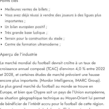
Points clés
Meilleures ventes de billets ;
Vous avez déjà réussi à vendre des joueurs à des ligues plus
importantes ;
Un bilan européen positif ;
Très grande base ludique ;
Terrain pour la construction du stade ;
Centre de formation ultramoderne ;
Aperçu de l’industrie
Le marché mondial du football devrait croître à un taux de
croissance annuel composé (TCAC) d’environ 4,0 % entre 2022
et 2028, et certaines études de marché prévoient une hausse
encore plus importante. (Mordor Intelligence, IMARC Group).
Le plus grand marché du football au monde se trouve en
Europe, et bien que Chypre soit un pays de l’Union européenne,
sa situation géographique technique au Moyen-Orient lui permet
de bénéficier de l’intérêt accru pour le football de cette région.