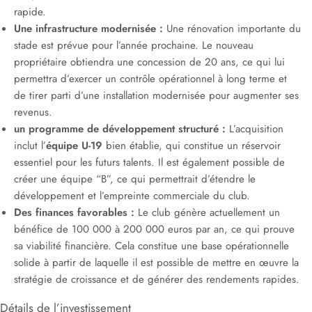
rapide.
Une infrastructure modernisée :
Une rénovation importante du
stade est prévue pour l’année prochaine. Le nouveau
propriétaire obtiendra une concession de 20 ans, ce qui lui
permettra d’exercer un contrôle opérationnel à long terme et
de tirer parti d’une installation modernisée pour augmenter ses
revenus.
un programme de développement structuré :
L’acquisition
inclut l’
équipe U-19
bien établie, qui constitue un réservoir
essentiel pour les futurs talents. Il est également possible de
créer une équipe “B”, ce qui permettrait d’étendre le
développement et l’empreinte commerciale du club.
Des finances favorables :
Le club génère actuellement un
bénéfice de 100 000 à 200 000 euros par an, ce qui prouve
sa viabilité financière. Cela constitue une base opérationnelle
solide à partir de laquelle il est possible de mettre en œuvre la
stratégie de croissance et de générer des rendements rapides.
Détails de l’investissement