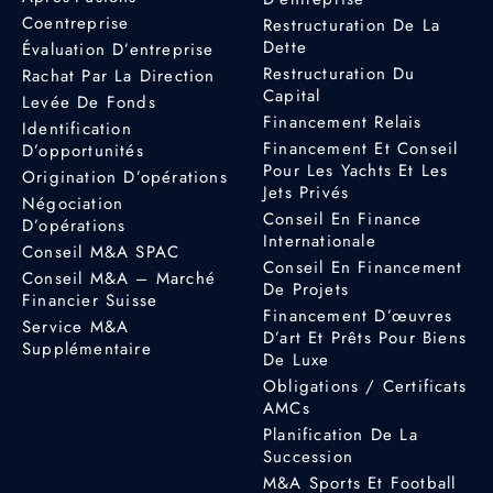
Coentreprise
Restructuration De La
Dette
Évaluation D’entreprise
Restructuration Du
Rachat Par La Direction
Capital
Levée De Fonds
Financement Relais
Identification
Financement Et Conseil
D’opportunités
Pour Les Yachts Et Les
Origination D’opérations
Jets Privés
Négociation
Conseil En Finance
D’opérations
Internationale
Conseil M&A SPAC
Conseil En Financement
Conseil M&A – Marché
De Projets
Financier Suisse
Financement D’œuvres
Service M&A
D’art Et Prêts Pour Biens
Supplémentaire
De Luxe
Obligations / Certificats
AMCs
Planification De La
Succession
M&A Sports Et Football