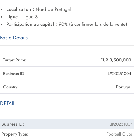
Localisation :
Nord du Portugal
Ligue :
Ligue 3
Participation au capital :
90% (à confirmer lors de la vente)
Basic Details
Target Price:
EUR 3,500,000
Business ID:
L#20251004
Country
Portugal
DETAIL
Business ID:
L#20251004
Property Type:
Football Clubs