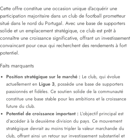
Cette offre constitue une occasion unique d’acquérir une
participation majoritaire dans un club de football prometteur
situé dans le nord du Portugal. Avec une base de supporters
solide et un emplacement stratégique, ce club est prêt à
connaître une croissance significative, offrant un investissement
convaincant pour ceux qui recherchent des rendements à fort
potentiel.
Faits marquants
Position stratégique sur le marché :
Le club, qui évolue
actuellement en
Ligue 3
, possède une base de supporters
passionnés et fidèles. Ce soutien solide de la communauté
constitue une base stable pour les ambitions et la croissance
future du club.
Potentiel de croissance important :
L’objectif principal est
d’accéder à la deuxième division du pays. Ce mouvement
stratégique devrait au moins tripler la valeur marchande du
club, offrant ainsi un retour sur investissement substantiel et