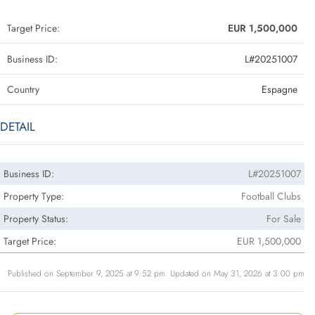
Target Price:
EUR 1,500,000
Business ID:
L#20251007
Country
Espagne
DETAIL
Business ID:
L#20251007
Property Type:
Football Clubs
Property Status:
For Sale
Target Price:
EUR 1,500,000
Published on September 9, 2025 at 9:52 pm. Updated on May 31, 2026 at 3:00 pm