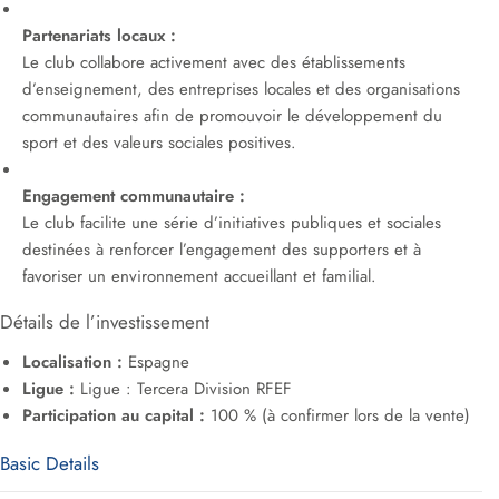
Partenariats locaux :
Le club collabore activement avec des établissements
d’enseignement, des entreprises locales et des organisations
communautaires afin de promouvoir le développement du
sport et des valeurs sociales positives.
Engagement communautaire :
Le club facilite une série d’initiatives publiques et sociales
destinées à renforcer l’engagement des supporters et à
favoriser un environnement accueillant et familial.
Détails de l’investissement
Localisation :
Espagne
Ligue :
Ligue : Tercera Division RFEF
Participation au capital :
100 % (à confirmer lors de la vente)
Basic Details