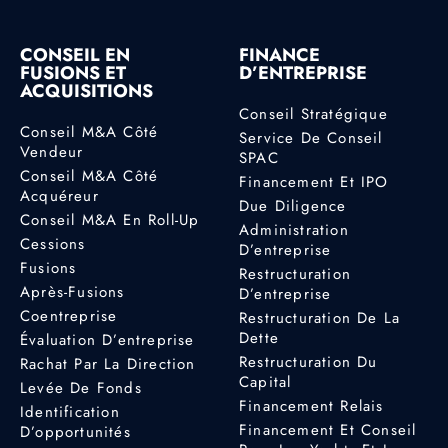
CONSEIL EN
FINANCE
FUSIONS ET
D’ENTREPRISE
ACQUISITIONS
Conseil Stratégique
Conseil M&A Côté
Service De Conseil
Vendeur
SPAC
Conseil M&A Côté
Financement Et IPO
Acquéreur
Due Diligence
Conseil M&A En Roll-Up
Administration
Cessions
D’entreprise
Fusions
Restructuration
Après-Fusions
D’entreprise
Coentreprise
Restructuration De La
Dette
Évaluation D’entreprise
Restructuration Du
Rachat Par La Direction
Capital
Levée De Fonds
Financement Relais
Identification
Financement Et Conseil
D’opportunités