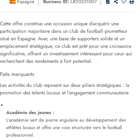
Espagne
Business ID:
L#20251007
Cette offre constitue une occasion unique d’acquérir une
participation majoritaire dans un club de football prometteur
situé en Espagne. Avec une base de supporters solide et un
emplacement stratégique, ce club est prêt pour une croissance
significative, offrant un investissement intéressant pour ceux qui
recherchent des rendements à fort potentiel.
Faits marquants
Les activités du club reposent sur deux piliers stratégiques : la
promotion des talents locaux et l’engagement communautaire.
Académie des jeunes :
L’académie sert de pierre angulaire au développement des
athlètes locaux et offre une voie structurée vers le football
professionnel.