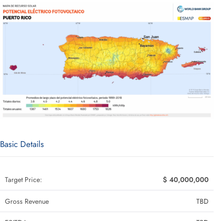
Basic Details
Target Price:
$ 40,000,000
Gross Revenue
TBD