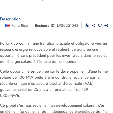
Description
Porto Rico
Business ID:
L#20251043
Porto Rico connaît une transition cruciale et obligatoire vers un
réseau d’énergie renouvelable et résilient, ce qui crée une
opportunité sans précédent pour les investisseurs dans le secteur
de l’énergie solaire à l’échelle de l’entreprise.
Cette opportunité est centrée sur le développement d’une ferme
solaire de 100 MW prête à être construite, soutenue par la
sécurité critique d’un accord d’achat d’électricité (AAE)
gouvernemental de 25 ans à un prix attractif de 139
USD/MWh.
Ce projet n’est pas seulement un développement solaire ; c’est
un élément fondamental de l’indépendance énergétique de l’île