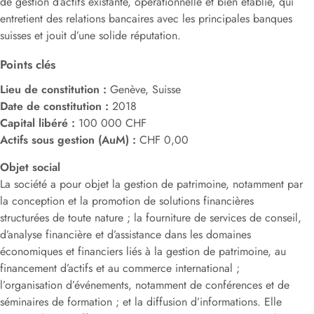
de gestion d’actifs existante, opérationnelle et bien établie, qui
entretient des relations bancaires avec les principales banques
suisses et jouit d’une solide réputation.
Points clés
Lieu de constitution :
Genève, Suisse
Date de constitution :
2018
Capital libéré :
100 000 CHF
Actifs sous gestion (AuM) :
CHF 0,00
Objet social
La société a pour objet la gestion de patrimoine, notamment par
la conception et la promotion de solutions financières
structurées de toute nature ; la fourniture de services de conseil,
d’analyse financière et d’assistance dans les domaines
économiques et financiers liés à la gestion de patrimoine, au
financement d’actifs et au commerce international ;
l’organisation d’événements, notamment de conférences et de
séminaires de formation ; et la diffusion d’informations. Elle