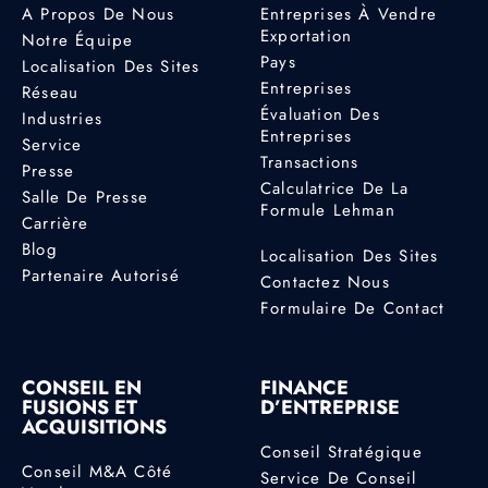
A Propos De Nous
Entreprises À Vendre
Exportation
Notre Équipe
Pays
Localisation Des Sites
Entreprises
Réseau
Évaluation Des
Industries
Entreprises
Service
Transactions
Presse
Calculatrice De La
Salle De Presse
Formule Lehman
Carrière
Blog
Localisation Des Sites
Partenaire Autorisé
Contactez Nous
Formulaire De Contact
CONSEIL EN
FINANCE
FUSIONS ET
D’ENTREPRISE
ACQUISITIONS
Conseil Stratégique
Conseil M&A Côté
Service De Conseil