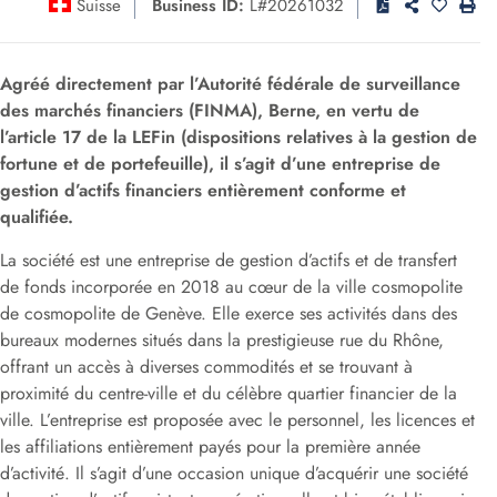
Suisse
Business ID:
L#20261032
Agréé directement par
l’Autorité fédérale de surveillance
des marchés financiers
(FINMA), Berne, en vertu de
l’article 17 de la LEFin (dispositions relatives à la gestion de
fortune et de portefeuille), il s’agit d’une entreprise de
gestion d’actifs financiers entièrement conforme et
qualifiée.
La société est une entreprise de gestion d’actifs et de transfert
de fonds incorporée en 2018 au cœur de la ville cosmopolite
de
cosmopolite de Genève
. Elle exerce ses activités dans des
bureaux modernes situés dans la prestigieuse rue du Rhône,
offrant un accès à diverses commodités et se trouvant à
proximité du centre-ville et du célèbre quartier financier de la
ville. L’entreprise est proposée avec le personnel, les licences et
les affiliations entièrement payés pour la première année
d’activité. Il s’agit d’une occasion unique d’acquérir une société