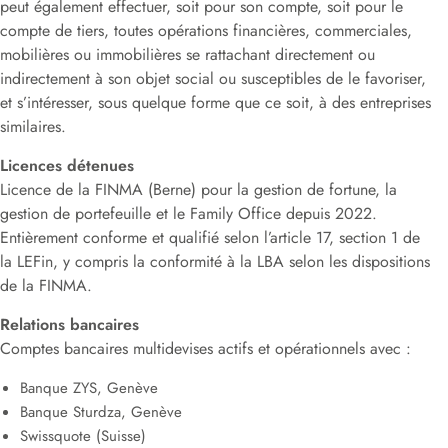
peut également effectuer, soit pour son compte, soit pour le
compte de tiers, toutes opérations financières, commerciales,
mobilières ou immobilières se rattachant directement ou
indirectement à son objet social ou susceptibles de le favoriser,
et s’intéresser, sous quelque forme que ce soit, à des entreprises
similaires.
Licences détenues
Licence de la FINMA (Berne) pour la gestion de fortune, la
gestion de portefeuille et le Family Office depuis 2022.
Entièrement conforme et qualifié selon l’article 17, section 1 de
la LEFin, y compris la conformité à la LBA selon les dispositions
de la FINMA.
Relations bancaires
Comptes bancaires multidevises actifs et opérationnels avec :
Banque ZYS, Genève
Banque Sturdza, Genève
Swissquote
(Suisse)