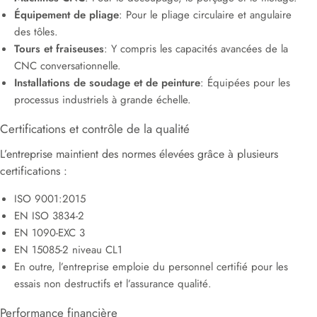
Équipement de pliage
: Pour le pliage circulaire et angulaire
des tôles.
Tours et fraiseuses
: Y compris les capacités avancées de la
CNC conversationnelle.
Installations de soudage et de peinture
: Équipées pour les
processus industriels à grande échelle.
Certifications et contrôle de la qualité
L’entreprise maintient des normes élevées grâce à plusieurs
certifications :
ISO 9001:2015
EN ISO 3834-2
EN 1090-EXC 3
EN 15085-2 niveau CL1
En outre, l’entreprise emploie du personnel certifié pour les
essais non destructifs et l’assurance qualité.
Performance financière