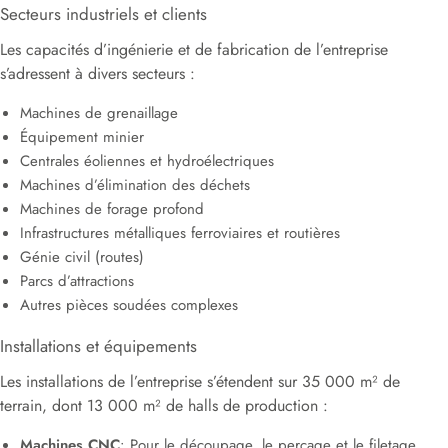
Secteurs industriels et clients
Les capacités d’ingénierie et de fabrication de l’entreprise
s’adressent à divers secteurs :
Machines de grenaillage
Équipement minier
Centrales éoliennes et hydroélectriques
Machines d’élimination des déchets
Machines de forage profond
Infrastructures métalliques ferroviaires et routières
Génie civil (routes)
Parcs d’attractions
Autres pièces soudées complexes
Installations et équipements
Les installations de l’entreprise s’étendent sur 35 000 m² de
terrain, dont 13 000 m² de halls de production :
Machines CNC
: Pour le découpage, le perçage et le filetage.