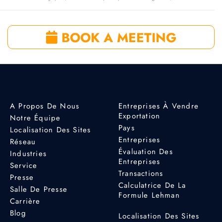
BOOK A MEETING
A Propos De Nous
Entreprises À Vendre
Exportation
Notre Équipe
Pays
Localisation Des Sites
Entreprises
Réseau
Évaluation Des
Industries
Entreprises
Service
Transactions
Presse
Calculatrice De La
Salle De Presse
Formule Lehman
Carrière
Blog
Localisation Des Sites