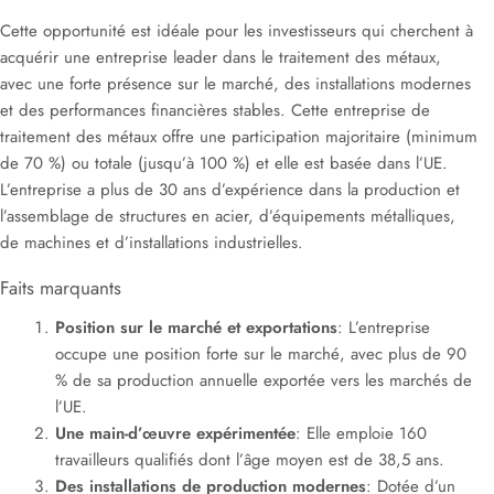
Cette opportunité est idéale pour les investisseurs qui cherchent à
acquérir une entreprise leader dans le traitement des métaux,
avec une forte présence sur le marché, des installations modernes
et des performances financières stables. Cette entreprise de
traitement des métaux offre une participation majoritaire (minimum
de 70 %) ou totale (jusqu’à 100 %) et elle est basée dans l’UE.
L’entreprise a plus de 30 ans d’expérience dans la production et
l’assemblage de structures en acier, d’équipements métalliques,
de machines et d’installations industrielles.
Faits marquants
Position sur le marché et exportations
: L’entreprise
occupe une position forte sur le marché, avec plus de 90
% de sa production annuelle exportée vers les marchés de
l’UE.
Une main-d’œuvre expérimentée
: Elle emploie 160
travailleurs qualifiés dont l’âge moyen est de 38,5 ans.
Des installations de production modernes
: Dotée d’un