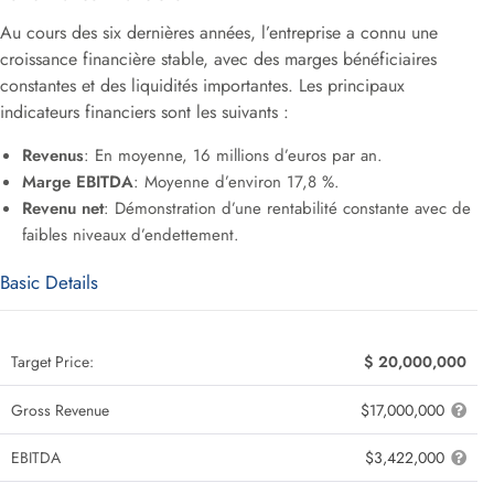
Au cours des six dernières années, l’entreprise a connu une
croissance financière stable, avec des marges bénéficiaires
constantes et des liquidités importantes. Les principaux
indicateurs financiers sont les suivants :
Revenus
: En moyenne, 16 millions d’euros par an.
Marge EBITDA
: Moyenne d’environ 17,8 %.
Revenu net
: Démonstration d’une rentabilité constante avec de
faibles niveaux d’endettement.
Basic Details
Target Price:
$ 20,000,000
Gross Revenue
$17,000,000
EBITDA
$3,422,000