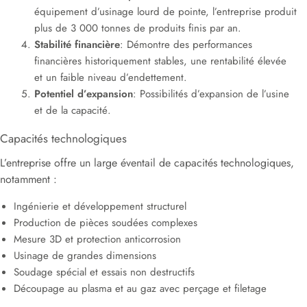
équipement d’usinage lourd de pointe, l’entreprise produit
plus de 3 000 tonnes de produits finis par an.
Stabilité financière
: Démontre des performances
financières historiquement stables, une rentabilité élevée
et un faible niveau d’endettement.
Potentiel d’expansion
: Possibilités d’expansion de l’usine
et de la capacité.
Capacités technologiques
L’entreprise offre un large éventail de capacités technologiques,
notamment :
Ingénierie et développement structurel
Production de pièces soudées complexes
Mesure 3D et protection anticorrosion
Usinage de grandes dimensions
Soudage spécial et essais non destructifs
Découpage au plasma et au gaz avec perçage et filetage