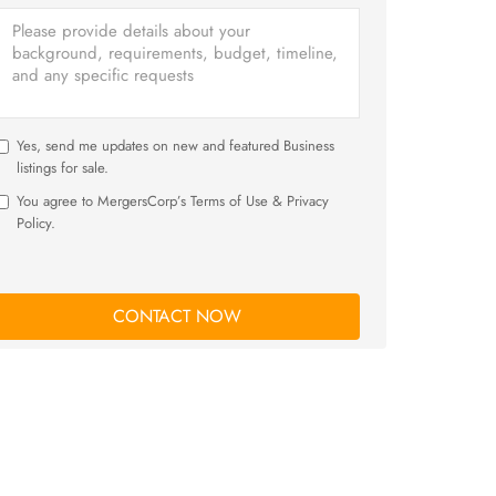
Yes, send me updates on new and featured Business
listings for sale.
You agree to MergersCorp’s Terms of Use & Privacy
Policy.