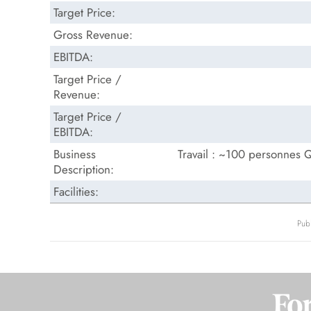
Target Price:
Gross Revenue:
EBITDA:
Target Price /
Revenue:
Target Price /
EBITDA:
Business
Travail : ~100 personnes Qua
Description:
Facilities:
Pub