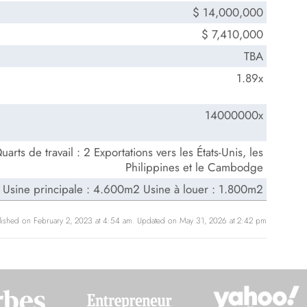
$ 14,000,000
$ 7,410,000
TBA
1.89x
14000000x
rts de travail : 2 Exportations vers les États-Unis, les
Philippines et le Cambodge
Usine principale : 4.600m2 Usine à louer : 1.800m2
lished on February 2, 2023 at 4:54 am. Updated on May 31, 2026 at 2:42 pm