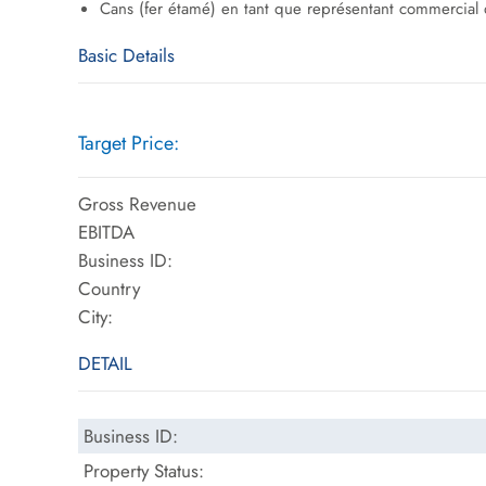
Cans (fer étamé) en tant que représentant commercial 
Basic Details
Target Price:
Gross Revenue
EBITDA
Business ID:
Country
City:
DETAIL
Business ID:
Property Status: