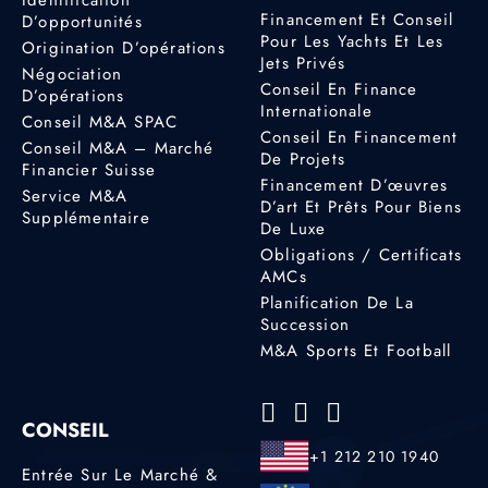
Financement Et Conseil
D’opportunités
Pour Les Yachts Et Les
Origination D’opérations
Jets Privés
Négociation
Conseil En Finance
D’opérations
Internationale
Conseil M&A SPAC
Conseil En Financement
Conseil M&A – Marché
De Projets
Financier Suisse
Financement D’œuvres
Service M&A
D’art Et Prêts Pour Biens
Supplémentaire
De Luxe
Obligations / Certificats
AMCs
Planification De La
Succession
M&A Sports Et Football
CONSEIL
+1 212 210 1940
Entrée Sur Le Marché &