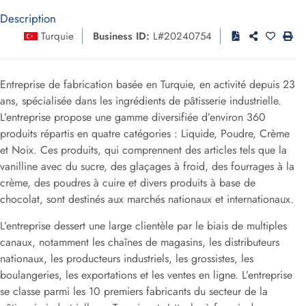
Description
Turquie
Business ID:
L#20240754
Entreprise de fabrication basée en Turquie, en activité depuis 23
ans, spécialisée dans les ingrédients de pâtisserie industrielle.
L’entreprise propose une gamme diversifiée d’environ 360
produits répartis en quatre catégories : Liquide, Poudre, Crème
et Noix. Ces produits, qui comprennent des articles tels que la
vanilline avec du sucre, des glaçages à froid, des fourrages à la
crème, des poudres à cuire et divers produits à base de
chocolat, sont destinés aux marchés nationaux et internationaux.
L’entreprise dessert une large clientèle par le biais de multiples
canaux, notamment les chaînes de magasins, les distributeurs
nationaux, les producteurs industriels, les grossistes, les
boulangeries, les exportations et les ventes en ligne. L’entreprise
se classe parmi les 10 premiers fabricants du secteur de la