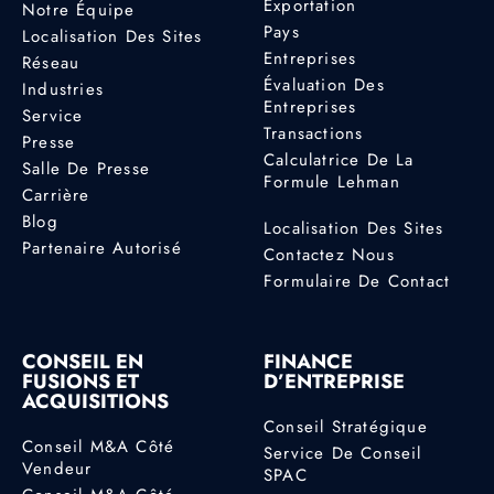
Exportation
Notre Équipe
Pays
Localisation Des Sites
Entreprises
Réseau
Évaluation Des
Industries
Entreprises
Service
Transactions
Presse
Calculatrice De La
Salle De Presse
Formule Lehman
Carrière
Blog
Localisation Des Sites
Partenaire Autorisé
Contactez Nous
Formulaire De Contact
CONSEIL EN
FINANCE
FUSIONS ET
D’ENTREPRISE
ACQUISITIONS
Conseil Stratégique
Conseil M&A Côté
Service De Conseil
Vendeur
SPAC