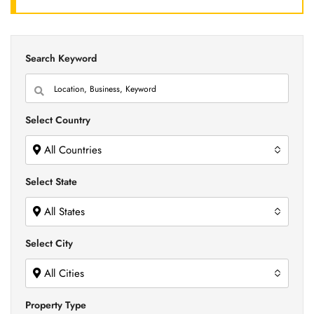
Search Keyword
Select Country
All Countries
Select State
All States
Select City
All Cities
Property Type