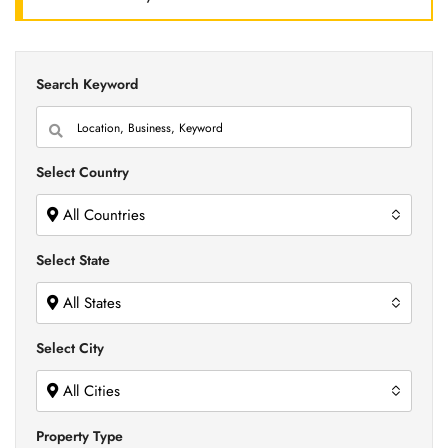
Search Keyword
Select Country
All Countries
Select State
All States
Select City
All Cities
Property Type