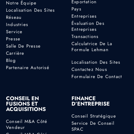
Exportation
Notre Équipe
Pays
Localisation Des Sites
Entreprises
Réseau
Évaluation Des
Industries
Entreprises
Service
Transactions
Presse
Calculatrice De La
Salle De Presse
Formule Lehman
Carrière
Blog
Localisation Des Sites
Partenaire Autorisé
Contactez Nous
Formulaire De Contact
CONSEIL EN
FINANCE
FUSIONS ET
D’ENTREPRISE
ACQUISITIONS
Conseil Stratégique
Conseil M&A Côté
Service De Conseil
Vendeur
SPAC