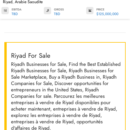
Riyad
Arabie Saoudite
,
EBITDA
GROSS
PRICE
TBD
TBD
$125,000,000
Riyad For Sale
Riyadh Businesses for Sale, Find the Best Established
Riyadh Businesses for Sale, Riyadh Businesses for
Sale Marketplace, Buy a Riyadh Business in, Riyadh
Companies for Sale, Discover opportunities for
entrepreneurs in the United States, Riyadh
Companies for sale. Parcourez les meilleures
entreprises à vendre de Riyad disponibles pour
acheter maintenant, entreprises à vendre de Riyad,
explorez les entreprises à vendre de Riyad,
entreprises à vendre de Riyad, opportunités
d'affaires de Riyad.