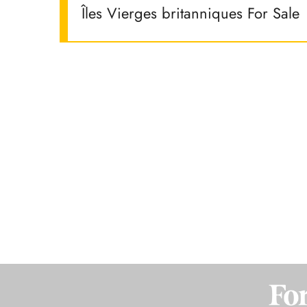
Îles Vierges britanniques For Sale