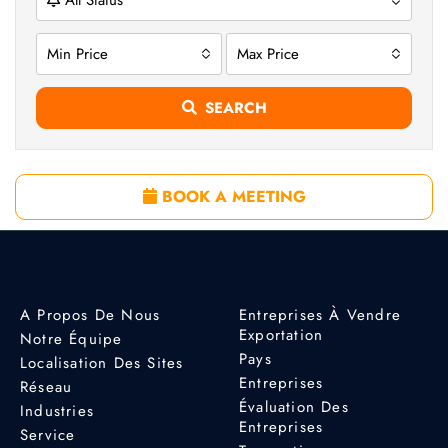
All Status
Min Price
Max Price
SEARCH
BOOK A MEETING
A Propos De Nous
Entreprises À Vendre
Exportation
Notre Équipe
Pays
Localisation Des Sites
Entreprises
Réseau
Évaluation Des
Industries
Entreprises
Service