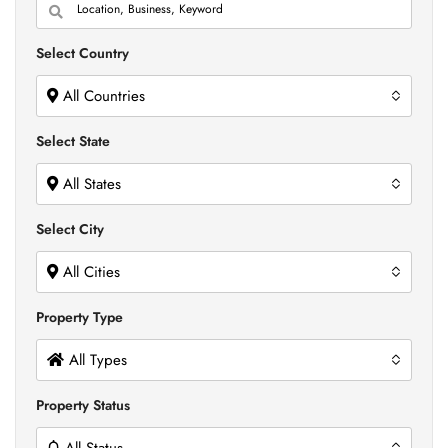
Select Country
All Countries
Select State
All States
Select City
All Cities
Property Type
All Types
Property Status