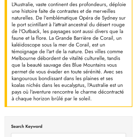
L'Australie, vaste continent des profondeurs, déploie
une histoire faite de contrastes et de merveilles
naturelles. De l'emblématique Opéra de Sydney sur
le port scintillant à l'attrait ancestral du désert rouge
de l'Outback, les paysages sont aussi divers que la
faune et la flore. La Grande Barrière de Corail, un
kaléidoscope sous la mer de Corail, est un
témoignage de l'art de la nature. Des villes comme
Melbourne débordent de vitalité culturelle, tandis
que la beauté sauvage des Blue Mountains vous
permet de vous évader en toute sérénité. Avec ses
kangourous bondissant dans les plaines et ses
koalas nichés dans les eucalyptus, l'Australie est un
pays où l'aventure rencontre le charme décontracté
à chaque horizon brûlé par le soleil.
Search Keyword