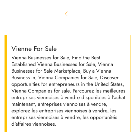
Vienne For Sale
Vienna Businesses for Sale, Find the Best
Established Vienna Businesses for Sale, Vienna
Businesses for Sale Marketplace, Buy a Vienna
Business in, Vienna Companies for Sale, Discover
opportunities for entrepreneurs in the United States,
Vienna Companies for sale. Parcourez les meilleures
entreprises viennoises à vendre disponibles à l'achat
maintenant, entreprises viennoises à vendre,
explorez les entreprises viennoises à vendre, les
entreprises viennoises à vendre, les opportunités
d'affaires viennoises.