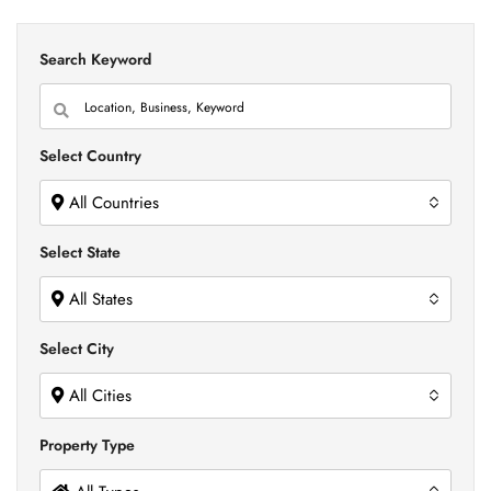
Search Keyword
Select Country
All Countries
Select State
All States
Select City
All Cities
Property Type