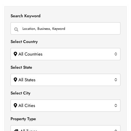
Search Keyword
Select Country
All Countries
Select State
All States
Select City
All Cities
Property Type