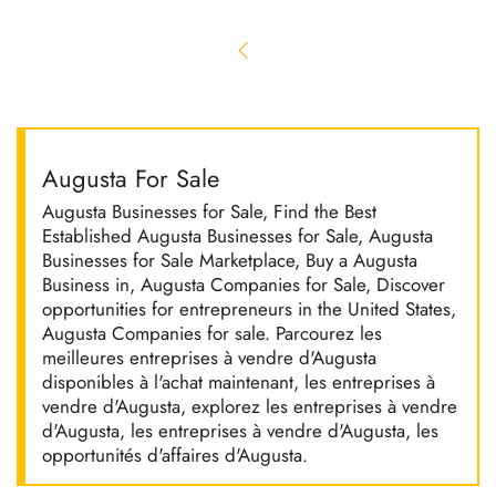
Augusta For Sale
Augusta Businesses for Sale, Find the Best
Established Augusta Businesses for Sale, Augusta
Businesses for Sale Marketplace, Buy a Augusta
Business in, Augusta Companies for Sale, Discover
opportunities for entrepreneurs in the United States,
Augusta Companies for sale. Parcourez les
meilleures entreprises à vendre d'Augusta
disponibles à l'achat maintenant, les entreprises à
vendre d'Augusta, explorez les entreprises à vendre
d'Augusta, les entreprises à vendre d'Augusta, les
opportunités d'affaires d'Augusta.