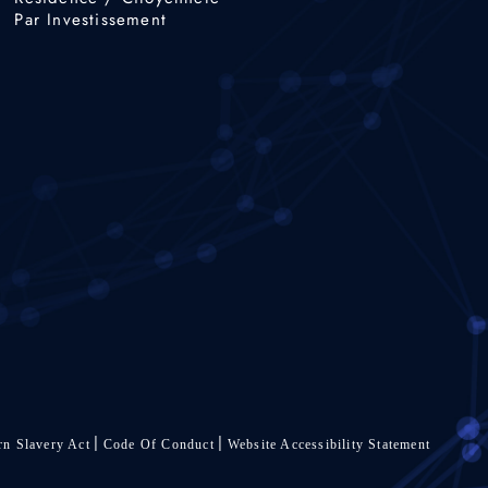
Par Investissement
n Slavery Act
Code Of Conduct
Website Accessibility Statement