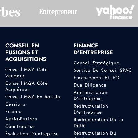
CONSEIL EN
FINANCE
FUSIONS ET
D’ENTREPRISE
ACQUISITIONS
Conseil Stratégique
Conseil M&A Côté
Service De Conseil SPAC
Vendeur
Financement Et IPO
Conseil M&A Côté
Due Diligence
Acquéreur
Administration
Conseil M&A En Roll-Up
D’entreprise
Cessions
Restructuration
Fusions
D’entreprise
Après-Fusions
Restructuration De La
Dette
Coentreprise
Restructuration Du
Évaluation D’entreprise