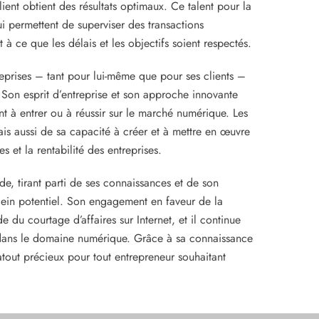
nt obtient des résultats optimaux. Ce talent pour la
ui permettent de superviser des transactions
 ce que les délais et les objectifs soient respectés.
reprises – tant pour lui-même que pour ses clients –
. Son esprit d’entreprise et son approche innovante
t à entrer ou à réussir sur le marché numérique. Les
ais aussi de sa capacité à créer et à mettre en œuvre
 et la rentabilité des entreprises.
de, tirant parti de ses connaissances et de son
plein potentiel. Son engagement en faveur de la
e du courtage d’affaires sur Internet, et il continue
ce dans le domaine numérique. Grâce à sa connaissance
tout précieux pour tout entrepreneur souhaitant