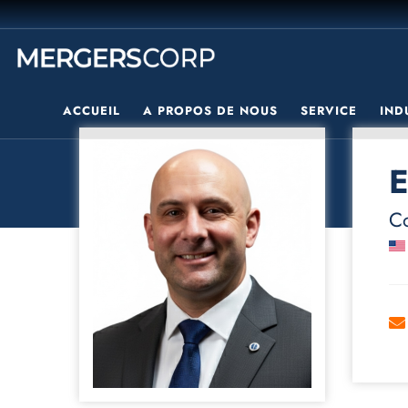
ACCUEIL
A PROPOS DE NOUS
SERVICE
IND
E
Co